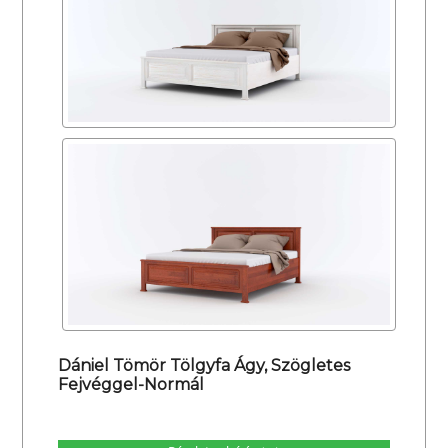
Dániel Tömör Tölgyfa Ágy, Szögletes
Fejvéggel-Normál